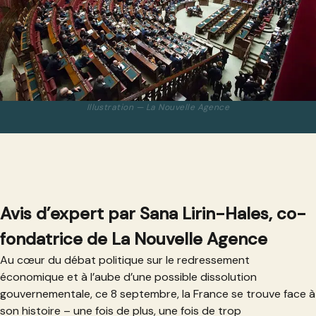
Illustration — La Nouvelle Agence
Avis d’expert par Sana Lirin-Hales, co-
fondatrice de La Nouvelle Agence
Au cœur du débat politique sur le redressement
économique et à l’aube d’une possible dissolution
gouvernementale, ce 8 septembre, la France se trouve face à
son histoire – une fois de plus, une fois de trop