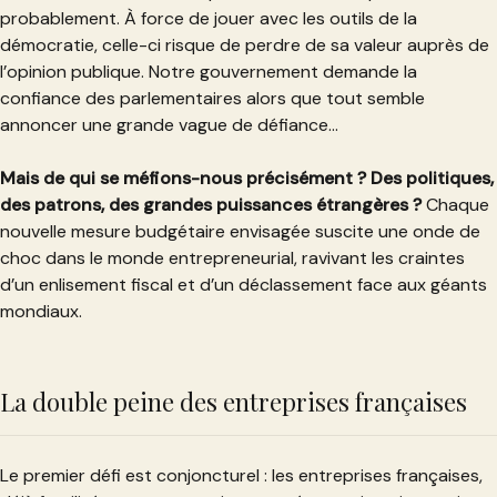
probablement. À force de jouer avec les outils de la
démocratie, celle-ci risque de perdre de sa valeur auprès de
l’opinion publique. Notre gouvernement demande la
confiance des parlementaires alors que tout semble
annoncer une grande vague de défiance…
Mais de qui se méfions-nous précisément ? Des politiques,
des patrons, des grandes puissances étrangères ?
Chaque
nouvelle mesure budgétaire envisagée suscite une onde de
choc dans le monde entrepreneurial, ravivant les craintes
d’un enlisement fiscal et d’un déclassement face aux géants
mondiaux.
La double peine des entreprises françaises
Le premier défi est conjoncturel : les entreprises françaises,