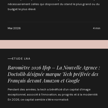
nécessairement celles qui disposent du stand le plus grand ou du
budget le plus élevé.
Mai 2026
4 min
ETUDE LNA
Baromètre 2026 Ifop – La Nouvelle Agence :
Doctolib désignée marque Tech préférée des
Français devant Amazon et Google
Pendant des années, la tech a bénéficié d’un capital d’image
exceptionnel, associé à l’innovation, au progrès et à la modernité.
En 2026, ce capital semble s’être normalisé.