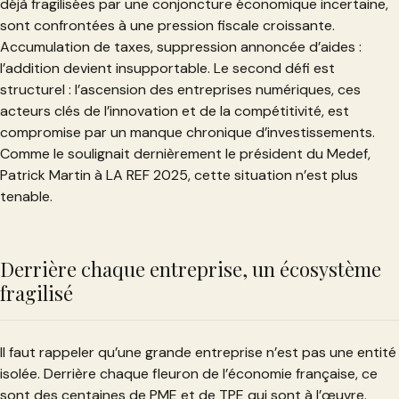
déjà fragilisées par une conjoncture économique incertaine,
sont confrontées à une pression fiscale croissante.
Accumulation de taxes, suppression annoncée d’aides :
l’addition devient insupportable. Le second défi est
structurel : l’ascension des entreprises numériques, ces
acteurs clés de l’innovation et de la compétitivité, est
compromise par un manque chronique d’investissements.
Comme le soulignait dernièrement le président du Medef,
Patrick Martin à LA REF 2025, cette situation n’est plus
tenable.
Derrière chaque entreprise, un écosystème
fragilisé
Il faut rappeler qu’une grande entreprise n’est pas une entité
isolée. Derrière chaque fleuron de l’économie française, ce
sont des centaines de PME et de TPE qui sont à l’œuvre.