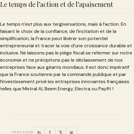
Le temps de l’action et de l’apaisement
Le temps n’est plus aux tergiversations, mais à l’action. En
faisant le choix de la confiance, de l’incitation et de la
simplification, la France peut libérer son potentiel
entrepreneurial et tracer la voie d’une croissance durable et
inclusive. Ne laissons pas le piège fiscal se refermer sur notre
économie et ne précipitons pas le déclassement de nos
entreprises face aux géants mondiaux. Il est donc impératif
que la France soutienne par la commande publique et par
l’investissement privé les entreprises innovantes françaises
telles que Mistral AI, Beem Energy, Electra ou Payfit !
in
f
𝕏
PARTAGER
⌘