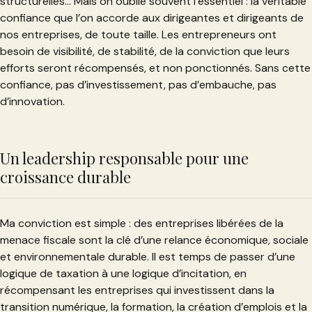
structurelles… Mais on oublie souvent l’essentiel : la véritable
confiance que l’on accorde aux dirigeantes et dirigeants de
nos entreprises, de toute taille. Les entrepreneurs ont
besoin de visibilité, de stabilité, de la conviction que leurs
efforts seront récompensés, et non ponctionnés. Sans cette
confiance, pas d’investissement, pas d’embauche, pas
d’innovation.
Un leadership responsable pour une
croissance durable
Ma conviction est simple : des entreprises libérées de la
menace fiscale sont la clé d’une relance économique, sociale
et environnementale durable. Il est temps de passer d’une
logique de taxation à une logique d’incitation, en
récompensant les entreprises qui investissent dans la
transition numérique, la formation, la création d’emplois et la