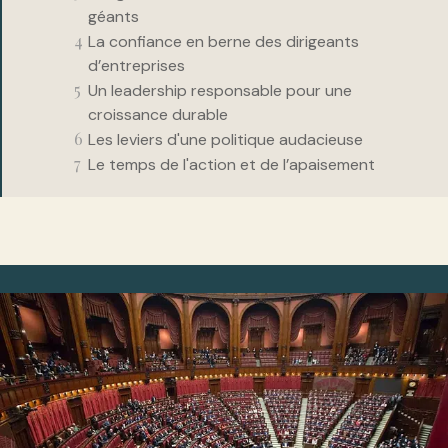
géants
La confiance en berne des dirigeants
d’entreprises
Un leadership responsable pour une
croissance durable
Les leviers d'une politique audacieuse
Le temps de l'action et de l’apaisement