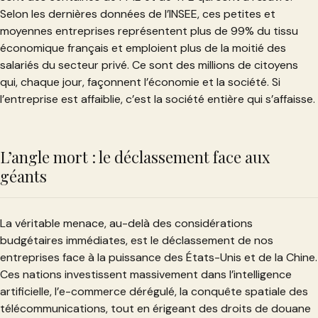
Selon les dernières données de l’INSEE, ces petites et
moyennes entreprises représentent plus de 99% du tissu
économique français et emploient plus de la moitié des
salariés du secteur privé. Ce sont des millions de citoyens
qui, chaque jour, façonnent l’économie et la société. Si
l’entreprise est affaiblie, c’est la société entière qui s’affaisse.
L’angle mort : le déclassement face aux
géants
La véritable menace, au-delà des considérations
budgétaires immédiates, est le déclassement de nos
entreprises face à la puissance des États-Unis et de la Chine.
Ces nations investissent massivement dans l’intelligence
artificielle, l’e-commerce dérégulé, la conquête spatiale des
télécommunications, tout en érigeant des droits de douane