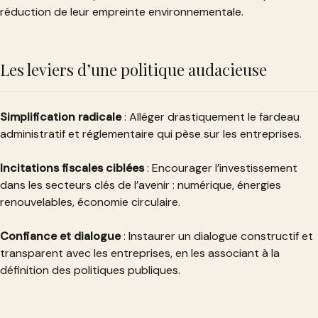
réduction de leur empreinte environnementale.
Les leviers d’une politique audacieuse
Simplification radicale
: Alléger drastiquement le fardeau
administratif et réglementaire qui pèse sur les entreprises.
Incitations fiscales ciblées
: Encourager l’investissement
dans les secteurs clés de l’avenir : numérique, énergies
renouvelables, économie circulaire.
Confiance et dialogue
: Instaurer un dialogue constructif et
transparent avec les entreprises, en les associant à la
définition des politiques publiques.