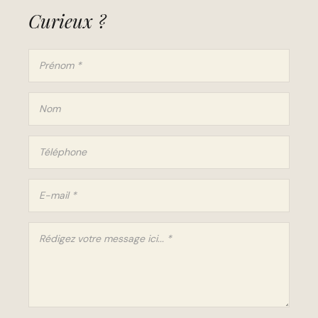
Curieux ?