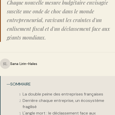
Chaque nouvelle mesure budgétaire envisagée
suscite une onde de choc dans le monde
entrepreneurial, ravivant les craintes d'un
enlisement fiscal et d'un déclassement face aux
géants mondiaux.
SL
Sana Lirin-Hales
SOMMAIRE
La double peine des entreprises françaises
Derrière chaque entreprise, un écosystème
fragilisé
L'angle mort : le déclassement face aux