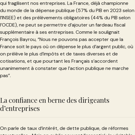
qui fragilisent nos entreprises. La France, déjà championne
du monde de la dépense publique (57% du PIB en 2023 selon
l’INSEE) et des prélèvements obligatoires (44% du PIB selon
l’OCDE), ne peut se permettre d’ajouter un fardeau fiscal
supplémentaire à ses entreprises. Comme le soulignait
François Bayrou, “Nous ne pouvons pas accepter que la
France soit le pays où on dépense le plus d’argent public, où
on prélève le plus d’impôts et de taxes diverses et de
cotisations, et que pourtant les Français s’accordent
unanimement à constater que l’action publique ne marche
pas”.
La confiance en berne des dirigeants
d’entreprises
On parle de taux d’intérêt, de dette publique, de réformes