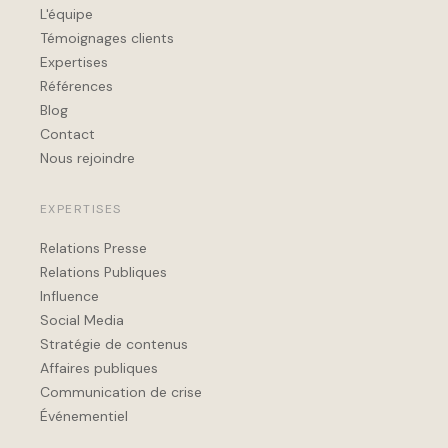
L'équipe
Témoignages clients
Expertises
Références
Blog
Contact
Nous rejoindre
EXPERTISES
Relations Presse
Relations Publiques
Influence
Social Media
Stratégie de contenus
Affaires publiques
Communication de crise
Événementiel