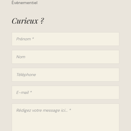
Événementiel
Curieux ?