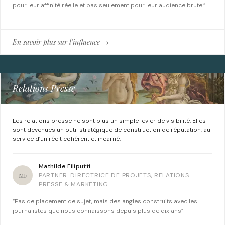
pour leur affinité réelle et pas seulement pour leur audience brute.”
En savoir plus sur l'influence →
Relations Presse
Les relations presse ne sont plus un simple levier de visibilité. Elles
sont devenues un outil stratégique de construction de réputation, au
service d’un récit cohérent et incarné.
Mathilde Filiputti
MF
PARTNER. DIRECTRICE DE PROJETS, RELATIONS
PRESSE & MARKETING
“Pas de placement de sujet, mais des angles construits avec les
journalistes que nous connaissons depuis plus de dix ans”