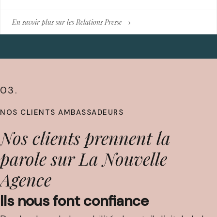
En savoir plus sur les Relations Presse →
03.
NOS CLIENTS AMBASSADEURS
Nos clients prennent la
parole sur La Nouvelle
Agence
Ils nous font confiance