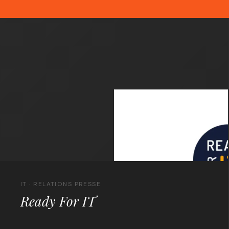
IT · RELATIONS PRESSE
Ready For IT