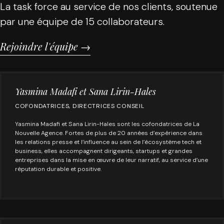
La task force au service de nos clients, soutenue
par une équipe de 15 collaborateurs.
Rejoindre l'équipe →
Yasmina Madafi et Sana Lirin-Hales
COFONDATRICES, DIRECTRICES CONSEIL
Yasmina Madafi et Sana Lirin-Hales sont les cofondatrices de La
Nouvelle Agence. Fortes de plus de 20 années d’expérience dans
les relations presse et l’influence au sein de l’écosystème tech et
business, elles accompagnent dirigeants, startups et grandes
entreprises dans la mise en œuvre de leur narratif, au service d’une
réputation durable et positive.