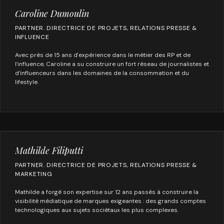
Caroline Dumoulin
PARTNER. DIRECTRICE DE PROJETS, RELATIONS PRESSE &
INFLUENCE
Avec près de 15 ans d'expérience dans le métier des RP et de
l’influence, Caroline a su construire un fort réseau de journalistes et
d’influenceurs dans les domaines de la consommation et du
lifestyle.
Mathilde Filiputti
PARTNER. DIRECTRICE DE PROJETS, RELATIONS PRESSE &
MARKETING
Mathilde a forgé son expertise sur 12 ans passés à construire la
visibilité médiatique de marques exigeantes : des grands comptes
technologiques aux sujets sociétaux les plus complexes.