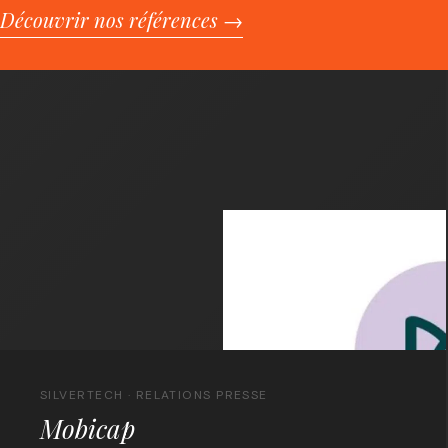
Découvrir nos références →
SILVERTECH · RELATIONS PRESSE
Mobicap