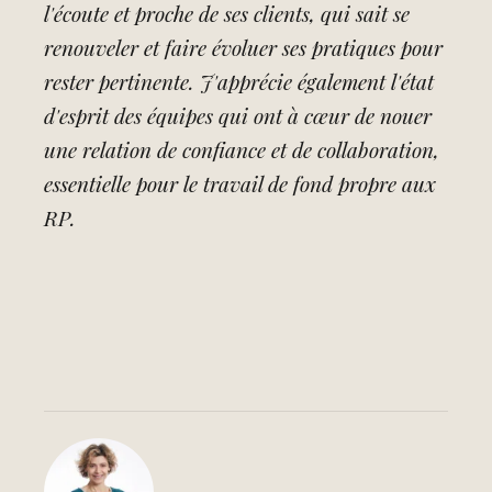
l'écoute et proche de ses clients, qui sait se
renouveler et faire évoluer ses pratiques pour
rester pertinente. J'apprécie également l'état
d'esprit des équipes qui ont à cœur de nouer
une relation de confiance et de collaboration,
essentielle pour le travail de fond propre aux
RP.