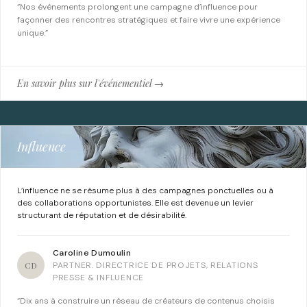
“Nos événements prolongent une campagne d’influence pour
façonner des rencontres stratégiques et faire vivre une expérience
unique.”
En savoir plus sur l'événementiel →
Influence
L’influence ne se résume plus à des campagnes ponctuelles ou à
des collaborations opportunistes. Elle est devenue un levier
structurant de réputation et de désirabilité.
Caroline Dumoulin
CD
PARTNER. DIRECTRICE DE PROJETS, RELATIONS
PRESSE & INFLUENCE
“Dix ans à construire un réseau de créateurs de contenus choisis