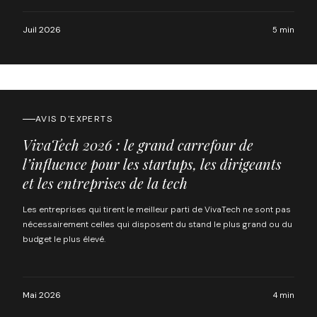
Juil 2026
5 min
AVIS D'EXPERTS
VivaTech 2026 : le grand carrefour de
l’influence pour les startups, les dirigeants
et les entreprises de la tech
Les entreprises qui tirent le meilleur parti de VivaTech ne sont pas
nécessairement celles qui disposent du stand le plus grand ou du
budget le plus élevé.
Mai 2026
4 min