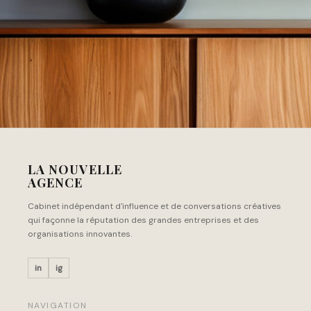
LA NOUVELLE
AGENCE
Cabinet indépendant d'influence et de conversations créatives
qui façonne la réputation des grandes entreprises et des
organisations innovantes.
in
ig
NAVIGATION