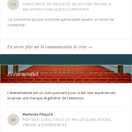
VO
DIRECTRICE DE PROJETS, RELATIONS PRESSE &
RELATIONS PUBLIQUES CORPORATE
“La conviction qu’une crise bien gérée peut devenir un levier de
crédibilité.”
En savoir plus sur la communication de crise →
Événementiel
L’événementiel est un outil puissant pour créer des expériences,
incarner une marque et générer de l’attention.
Mathilde Filiputti
MF
PARTNER. DIRECTRICE DE PROJETS, RELATIONS
PRESSE & EXPÉRIENCES