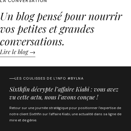
LA CONVERSATION
Un blog pensé pour nourrir
vos petites et grandes
conversations.
Lire le blog →
LES COULISSES DE L'INFO #BYLNA
Sixthfin décrypte l’affaire Kiabi : vous avez
vu cette actu, nous l’avons conçue !
Retour sur une journée stratégique pour positionner l’expertise de
notre client Sixthfin sur l’affaire Kiabi, une actualité dans sa ligne de
mire et de génie.