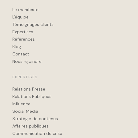
Le manifeste
L'équipe
Témoignages clients
Expertises
Références
Blog
Contact
Nous rejoindre
EXPERTISES
Relations Presse
Relations Publiques
Influence
Social Media
Stratégie de contenus
Affaires publiques
Communication de crise