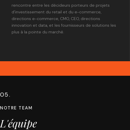
rencontre entre les décideurs porteurs de projets
d’investissement du retail et du e-commerce,
directions e-commerce, CMO, CEO, directions
innovation et data, et les fournisseurs de solutions les
plus à la pointe du marché.
05.
NOTRE TEAM
L'équipe