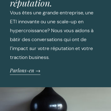
réputation.
Vous êtes une grande entreprise, une
ETI innovante ou une scale-up en
hypercroissance? Nous vous aidons à
bâtir des conversations qui ont de
l’impact sur votre réputation et votre
traction business.
Parlons-en →