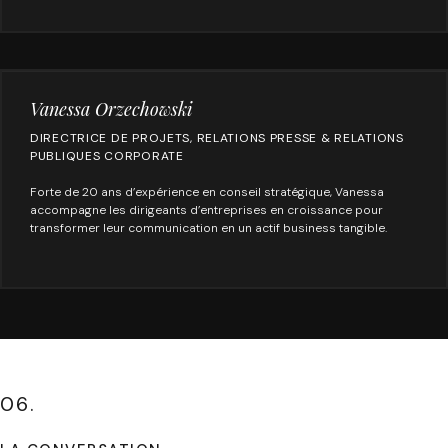
Vanessa Orzechowski
DIRECTRICE DE PROJETS, RELATIONS PRESSE & RELATIONS
PUBLIQUES CORPORATE
Forte de 20 ans d’expérience en conseil stratégique, Vanessa
accompagne les dirigeants d’entreprises en croissance pour
transformer leur communication en un actif business tangible.
06.