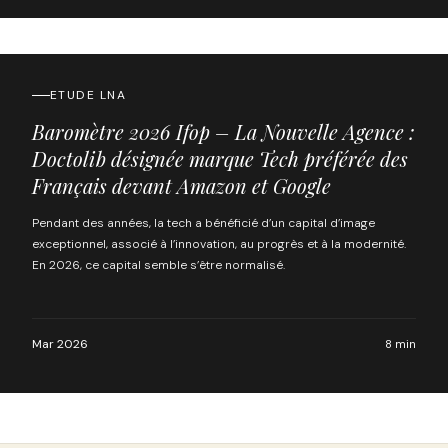
ETUDE LNA
Baromètre 2026 Ifop – La Nouvelle Agence :
Doctolib désignée marque Tech préférée des
Français devant Amazon et Google
Pendant des années, la tech a bénéficié d’un capital d’image
exceptionnel, associé à l’innovation, au progrès et à la modernité.
En 2026, ce capital semble s’être normalisé.
Mar 2026
8 min