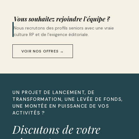
Vous souhaitez rejoindre l'équipe ?
Nous recrutons des profils seniors avec une vraie
culture RP et de l’exigence éditoriale.
VOIR NOS OFFRES →
UN PROJET DE LANCEMENT, DE
TRANSFORMATION, UNE LEVÉE DE FONDS,
UNE MONTÉE EN PUISSANCE DE VOS
ACTIVITÉS ?
Discutons de votre