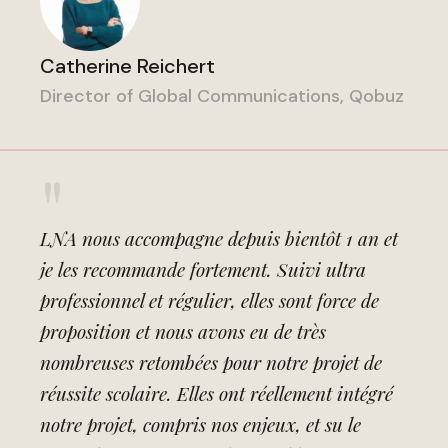
Catherine Reichert
Director of Global Communications, Qobuz
"
LNA nous accompagne depuis bientôt 1 an et
je les recommande fortement. Suivi ultra
professionnel et régulier, elles sont force de
proposition et nous avons eu de très
nombreuses retombées pour notre projet de
réussite scolaire. Elles ont réellement intégré
notre projet, compris nos enjeux, et su le