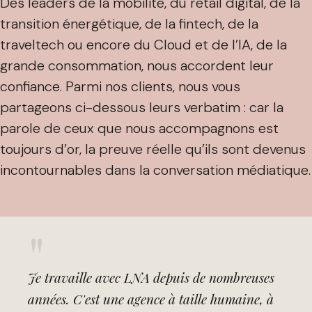
Des leaders de la mobilité, du retail digital, de la
transition énergétique, de la fintech, de la
traveltech ou encore du Cloud et de l’IA, de la
grande consommation, nous accordent leur
confiance. Parmi nos clients, nous vous
partageons ci-dessous leurs verbatim : car la
parole de ceux que nous accompagnons est
toujours d’or, la preuve réelle qu’ils sont devenus
incontournables dans la conversation médiatique.
"
Je travaille avec LNA depuis de nombreuses
années. C'est une agence à taille humaine, à