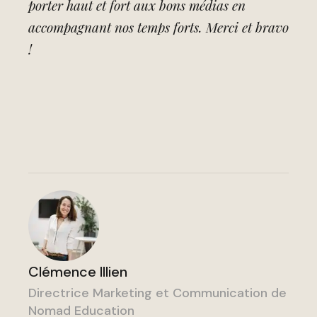
porter haut et fort aux bons médias en
accompagnant nos temps forts. Merci et bravo
!
Clémence Illien
Directrice Marketing et Communication de
Nomad Education