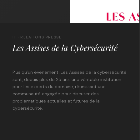
IT · RELATIONS PRESSE
Les Assises de la Cybersécurité
Plus qu’un événement, Les Assises de la cybersécurité
sont, depuis plus de 25 ans, une véritable institution
pour les experts du domaine, réunissant une
communauté engagée pour discuter des
problématiques actuelles et futures de la
cybersécurité.