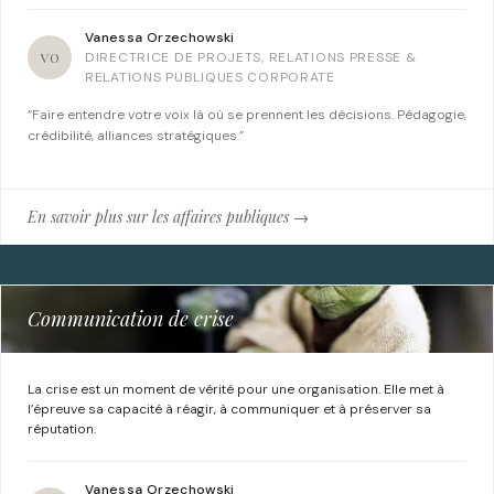
Vanessa Orzechowski
VO
DIRECTRICE DE PROJETS, RELATIONS PRESSE &
RELATIONS PUBLIQUES CORPORATE
“Faire entendre votre voix là où se prennent les décisions. Pédagogie,
crédibilité, alliances stratégiques.”
En savoir plus sur les affaires publiques →
Communication de crise
La crise est un moment de vérité pour une organisation. Elle met à
l’épreuve sa capacité à réagir, à communiquer et à préserver sa
réputation.
Vanessa Orzechowski