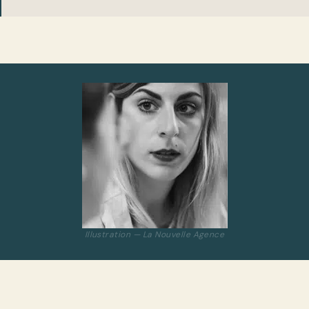
Illustration — La Nouvelle Agence