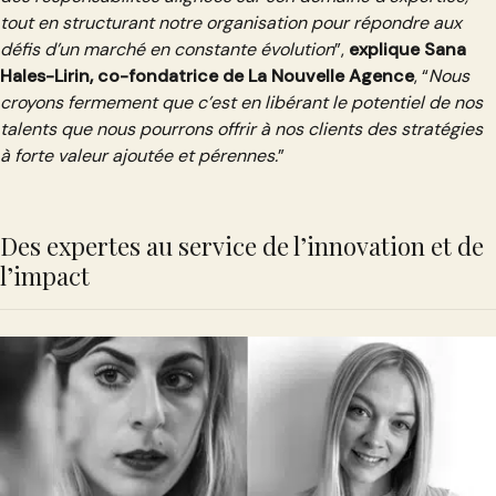
tout en structurant notre organisation pour répondre aux
défis d’un marché en constante évolution
”,
explique Sana
Hales-Lirin, co-fondatrice de La Nouvelle Agence
, “
Nous
croyons fermement que c’est en libérant le potentiel de nos
talents que nous pourrons offrir à nos clients des stratégies
à forte valeur ajoutée et pérennes.
”
Des expertes au service de l’innovation et de
l’impact