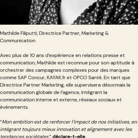
Mathilde Filiputti, Directrice Partner, Marketing &
Communication
Avec plus de 10 ans d’expérience en relations presse et
communication, Mathilde est reconnue pour son aptitude à
orchestrer des campagnes complexes pour des marques
comme SAP Concur, KAYAK.fr et OPCO Santé. En tant que
Directrice Partner Marketing, elle supervisera désormais la
communication globale de l’agence, intégrant la
communication interne et externe, réseaux sociaux et
événements.
“
Mon ambition est de renforcer l’impact de nos initiatives, en
intégrant toujours mieux innovation et alignement avec les
tendances sociétales
,”
déclare-t-elle
.