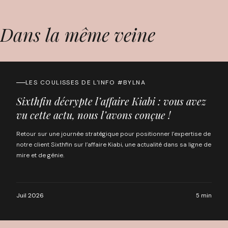
Dans la même veine
LES COULISSES DE L'INFO #BYLNA
Sixthfin décrypte l’affaire Kiabi : vous avez
vu cette actu, nous l’avons conçue !
Retour sur une journée stratégique pour positionner l’expertise de
notre client Sixthfin sur l’affaire Kiabi, une actualité dans sa ligne de
mire et de génie.
Juil 2026
5 min