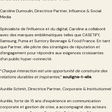
Caroline Dumoulin, Directrice Partner, Influence & Social
Media
Spécialiste de l’influence et du digital, Caroline a collaboré
avec des marques emblématiques telles que CASETiFY,
Samsung, Puma et Suntory Beverage & Food France. En tant
que Partner, elle pilote des stratégies de réputation et
d’engagement pour répondre aux exigences croissantes
d’un public hyper-connecté.
“
Chaque interaction est une opportunité de construire des
relations durables et inspirantes
,”
souligne-t-elle
.
Aurélie Schmit, Directrice Partner, Corporate & Institutionnel
Aurélie, forte de 15 ans d’expérience en communication
corporate et gestion de crise, a accompagné des acteurs