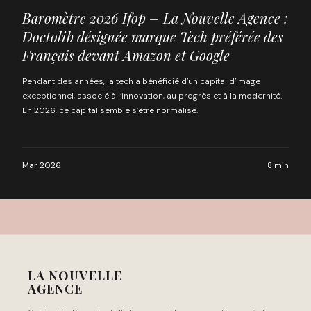
Baromètre 2026 Ifop – La Nouvelle Agence :
Doctolib désignée marque Tech préférée des
Français devant Amazon et Google
Pendant des années, la tech a bénéficié d’un capital d’image
exceptionnel, associé à l’innovation, au progrès et à la modernité.
En 2026, ce capital semble s’être normalisé.
Mar 2026
8 min
LA NOUVELLE
AGENCE