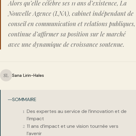
Alors qu’elle célèbre ses 11 ans d’existence, La
Nouvelle Agence (LNA), cabinet indépendant de
conseil en communication et relations publiques,
continue d’affirmer sa position sur le marché
avec une dynamique de croissance soutenue.
SL
Sana Lirin-Hales
SOMMAIRE
Des expertes au service de l’innovation et de
l’impact
11 ans d’impact et une vision tournée vers
l’avenir