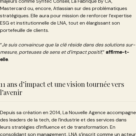
majeurs comme Syntec Conseil, La Fabrique by CA,
Mastercard ou, encore, Atlassian sur des problématiques
stratégiques. Elle aura pour mission de renforcer l’expertise
ESG et institutionnelle de LNA, tout en élargissant son
portefeuille de clients.
“
Je suis convaincue que la clé réside dans des solutions sur-
mesure, porteuses de sens et d’impact positif
,”
affirme-t-
elle
.
11 ans d’impact et une vision tournée vers
l’avenir
Depuis sa création en 2014, La Nouvelle Agence accompagne
des leaders de la tech, de l’industrie et des services dans
leurs stratégies d’influence et de transformation. En
consolidant son management, LNA s’inscrit comme un acteur