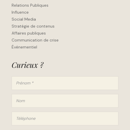
Relations Publiques
Influence
Social Media
Stratégie de contenus
Affaires publiques
Communication de crise
Événementiel
Curieux ?