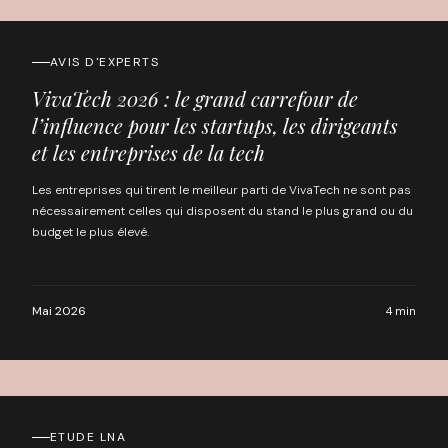
AVIS D'EXPERTS
VivaTech 2026 : le grand carrefour de
l’influence pour les startups, les dirigeants
et les entreprises de la tech
Les entreprises qui tirent le meilleur parti de VivaTech ne sont pas
nécessairement celles qui disposent du stand le plus grand ou du
budget le plus élevé.
Mai 2026
4 min
ETUDE LNA