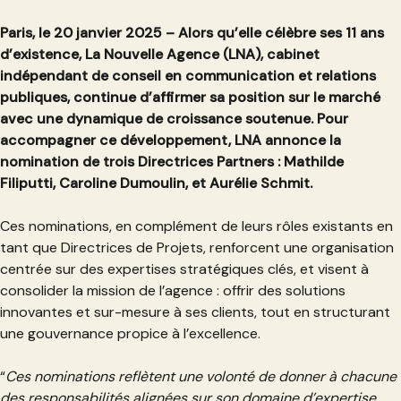
Paris, le 20 janvier 2025 – Alors qu’elle célèbre ses 11 ans
d’existence, La Nouvelle Agence (LNA), cabinet
indépendant de conseil en communication et relations
publiques, continue d’affirmer sa position sur le marché
avec une dynamique de croissance soutenue. Pour
accompagner ce développement, LNA annonce la
nomination de trois Directrices Partners : Mathilde
Filiputti, Caroline Dumoulin, et Aurélie Schmit.
Ces nominations, en complément de leurs rôles existants en
tant que Directrices de Projets, renforcent une organisation
centrée sur des expertises stratégiques clés, et visent à
consolider la mission de l’agence : offrir des solutions
innovantes et sur-mesure à ses clients, tout en structurant
une gouvernance propice à l’excellence.
“
Ces nominations reflètent une volonté de donner à chacune
des responsabilités alignées sur son domaine d’expertise,